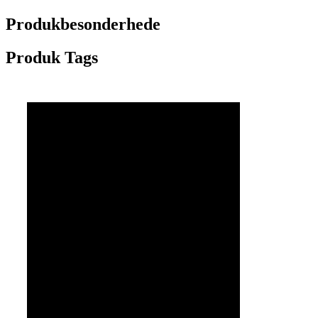
Produkbesonderhede
Produk Tags