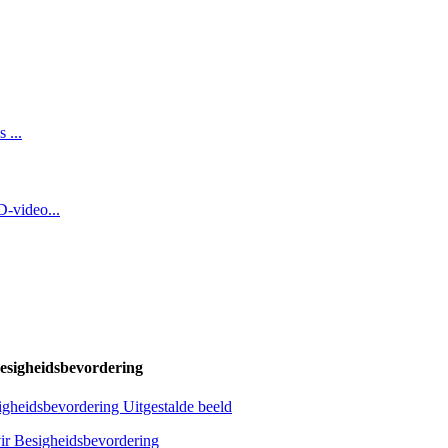
esigheidsbevordering