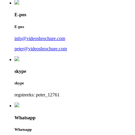
E-pos
E-pos
info@videosbrochure.com
peter@videosbrochure.com
skype
skype
regstreeks: peter_12761
Whatsapp
Whatsapp