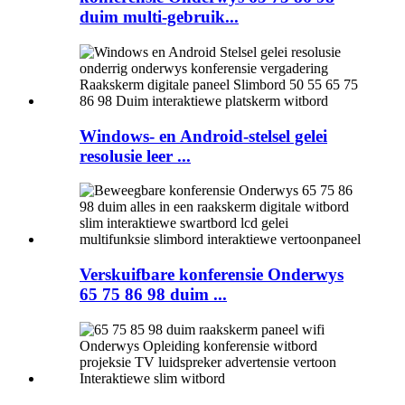
duim multi-gebruik...
Windows- en Android-stelsel gelei
resolusie leer ...
Verskuifbare konferensie Onderwys
65 75 86 98 duim ...