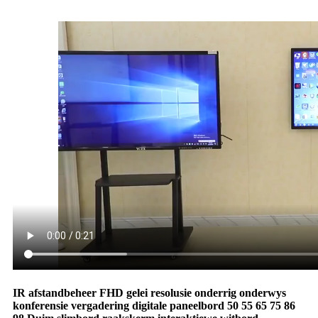
IR afstandbeheer FHD gelei resolusie onderrig onderwys
konferensie vergadering digitale paneelbord 50 55 65 75 86