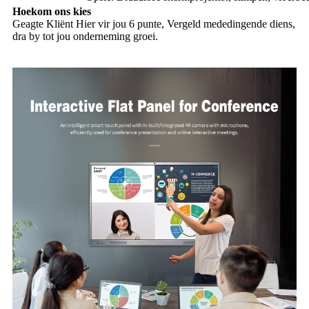
Hoekom ons kies
Geagte Kliënt Hier vir jou 6 punte, Vergeld mededingende diens,
dra by tot jou onderneming groei.