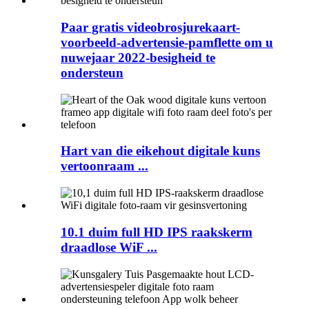
Paar gratis videobrosjurekaart-
voorbeeld-advertensie-pamflette om u
nuwejaar 2022-besigheid te
ondersteun
Hart van die eikehout digitale kuns
vertoonraam ...
10.1 duim full HD IPS raakskerm
draadlose WiF ...