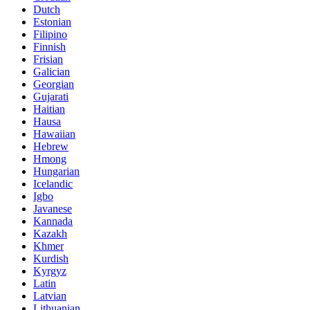
Dutch
Estonian
Filipino
Finnish
Frisian
Galician
Georgian
Gujarati
Haitian
Hausa
Hawaiian
Hebrew
Hmong
Hungarian
Icelandic
Igbo
Javanese
Kannada
Kazakh
Khmer
Kurdish
Kyrgyz
Latin
Latvian
Lithuanian