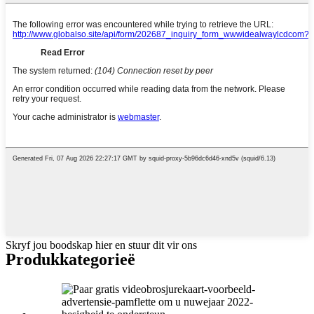
Skryf jou boodskap hier en stuur dit vir ons
Produk
kategorieë