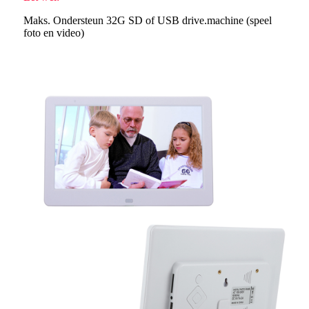
Maks. Ondersteun 32G SD of USB drive.machine (speel
foto en video)