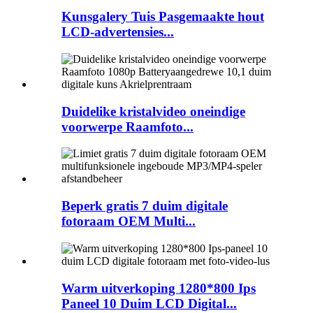
Kunsgalery Tuis Pasgemaakte hout
LCD-advertensies...
Duidelike kristalvideo oneindige
voorwerpe Raamfoto...
Beperk gratis 7 duim digitale
fotoraam OEM Multi...
Warm uitverkoping 1280*800 Ips
Paneel 10 Duim LCD Digital...